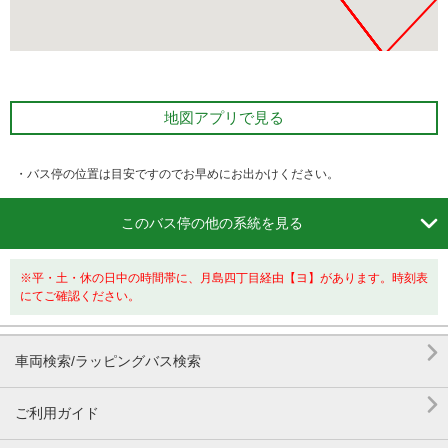
地図アプリで見る
・バス停の位置は目安ですのでお早めにお出かけください。

このバス停の他の系統を見る
※平・土・休の日中の時間帯に、月島四丁目経由【ヨ】があります。時刻表
にてご確認ください。

車両検索/ラッピングバス検索

ご利用ガイド