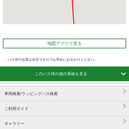
地図アプリで見る
・バス停の位置は目安ですのでお早めにお出かけください。

このバス停の他の系統を見る

車両検索/ラッピングバス検索

ご利用ガイド

ギャラリー