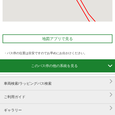
地図アプリで見る
・バス停の位置は目安ですのでお早めにお出かけください。

このバス停の他の系統を見る

車両検索/ラッピングバス検索

ご利用ガイド

ギャラリー