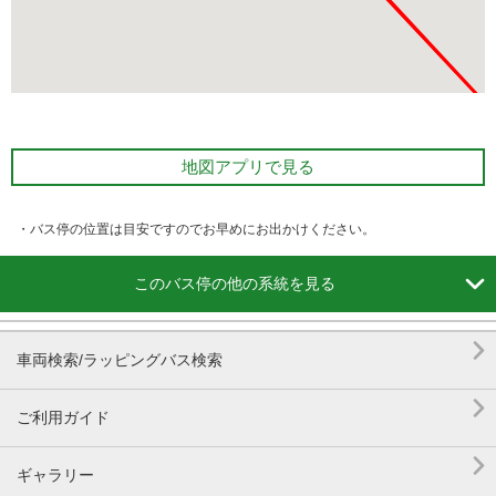
地図アプリで見る
・バス停の位置は目安ですのでお早めにお出かけください。

このバス停の他の系統を見る

車両検索/ラッピングバス検索

ご利用ガイド

ギャラリー