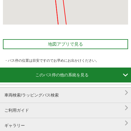
地図アプリで見る
・バス停の位置は目安ですのでお早めにお出かけください。

このバス停の他の系統を見る

車両検索/ラッピングバス検索

ご利用ガイド

ギャラリー