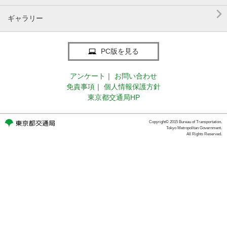

ギャラリー
PC版を見る
アンケート
｜
お問い合わせ
免責事項
｜
個人情報保護方針
東京都交通局HP
Copyright© 2015 Bureau of Transportation.
Tokyo Metropolitan Government.
All Rights Reserved.