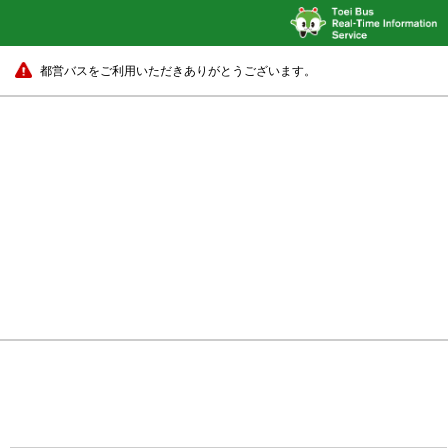
都営バスをご利用いただきありがとうございます。