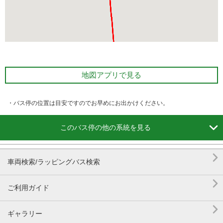
地図アプリで見る
・バス停の位置は目安ですのでお早めにお出かけください。

このバス停の他の系統を見る

車両検索/ラッピングバス検索

ご利用ガイド

ギャラリー