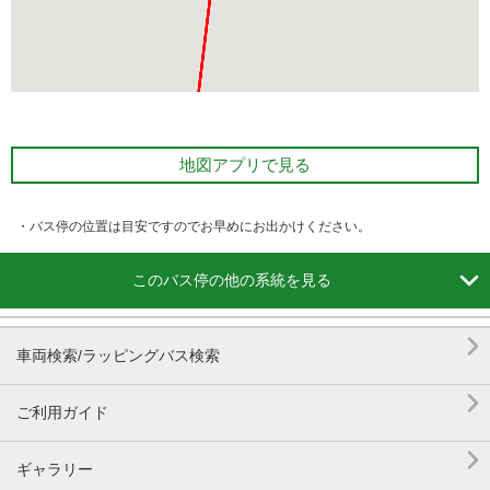
地図アプリで見る
・バス停の位置は目安ですのでお早めにお出かけください。

このバス停の他の系統を見る

車両検索/ラッピングバス検索

ご利用ガイド

ギャラリー