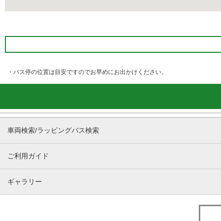
・バス停の位置は目安ですのでお早めにお出かけください。
車両検索/ラッピングバス検索
ご利用ガイド
ギャラリー