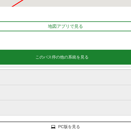
地図アプリで見る
このバス停の他の系統を見る
PC版を見る