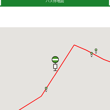
バス停地図