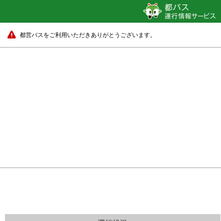
都営バスをご利用いただきありがとうございます。