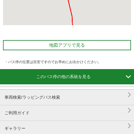
地図アプリで見る
・バス停の位置は目安ですのでお早めにお出かけください。

このバス停の他の系統を見る

車両検索/ラッピングバス検索

ご利用ガイド

ギャラリー