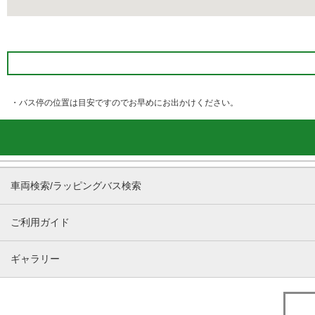
・バス停の位置は目安ですのでお早めにお出かけください。
車両検索/ラッピングバス検索
ご利用ガイド
ギャラリー