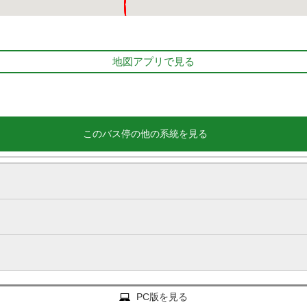
地図アプリで見る
このバス停の他の系統を見る
PC版を見る