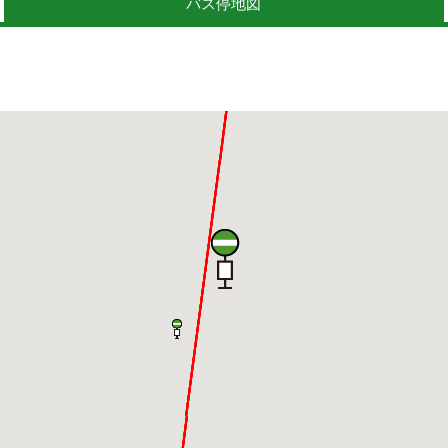
バス停地図