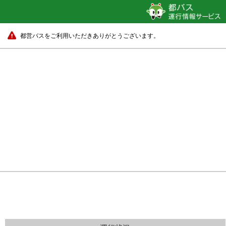
都営バスをご利用いただきありがとうございます。