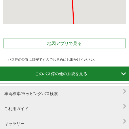
地図アプリで見る
・バス停の位置は目安ですのでお早めにお出かけください。

このバス停の他の系統を見る

車両検索/ラッピングバス検索

ご利用ガイド

ギャラリー