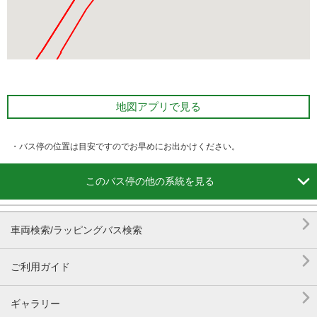
地図アプリで見る
・バス停の位置は目安ですのでお早めにお出かけください。

このバス停の他の系統を見る

車両検索/ラッピングバス検索

ご利用ガイド

ギャラリー