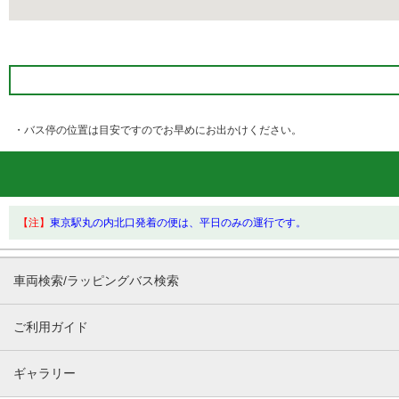
・バス停の位置は目安ですのでお早めにお出かけください。
【注】
東京駅丸の内北口発着の便は、平日のみの運行です。
車両検索/ラッピングバス検索
ご利用ガイド
ギャラリー