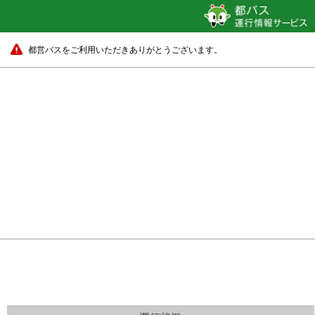
都営バスをご利用いただきありがとうございます。