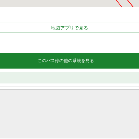
地図アプリで見る
このバス停の他の系統を見る