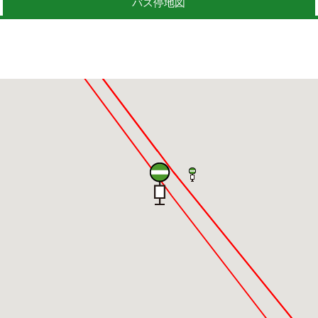
バス停地図