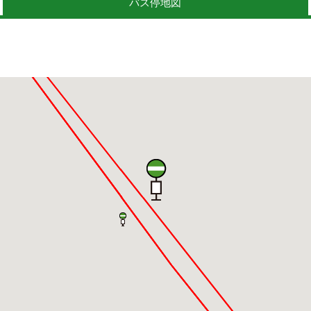
バス停地図