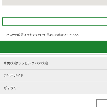
・バス停の位置は目安ですのでお早めにお出かけください。
車両検索/ラッピングバス検索
ご利用ガイド
ギャラリー