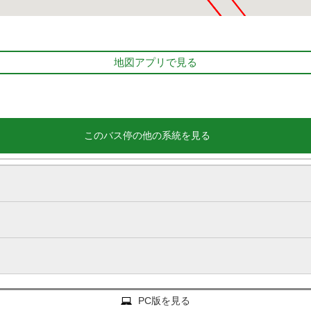
地図アプリで見る
このバス停の他の系統を見る
PC版を見る