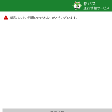
都営バスをご利用いただきありがとうございます。