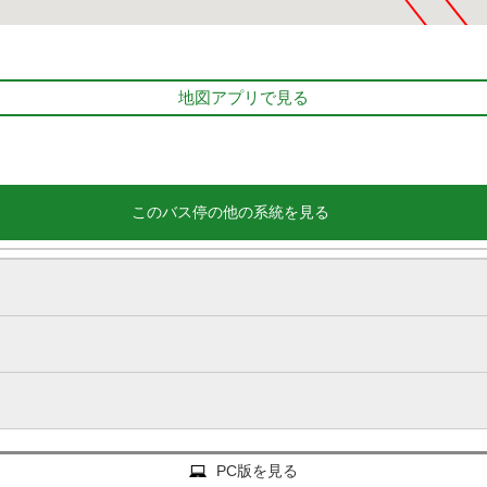
地図アプリで見る
このバス停の他の系統を見る
PC版を見る