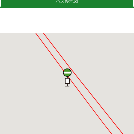
バス停地図