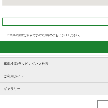
・バス停の位置は目安ですのでお早めにお出かけください。
車両検索/ラッピングバス検索
ご利用ガイド
ギャラリー