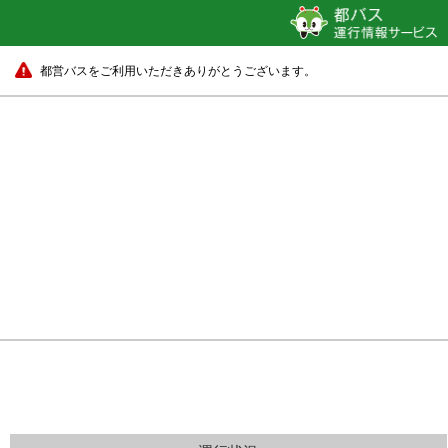
都営バスをご利用いただきありがとうございます。