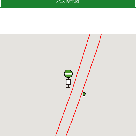
バス停地図