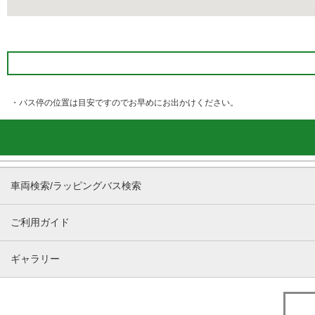
・バス停の位置は目安ですのでお早めにお出かけください。
車両検索/ラッピングバス検索
ご利用ガイド
ギャラリー