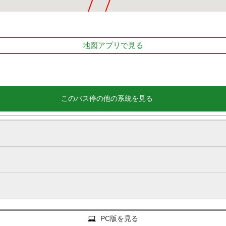
地図アプリで見る
このバス停の他の系統を見る
PC版を見る