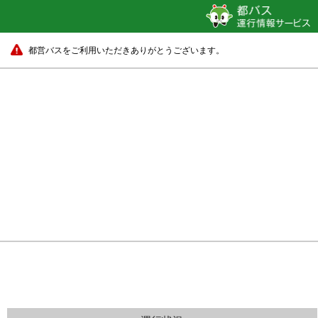
都営バスをご利用いただきありがとうございます。