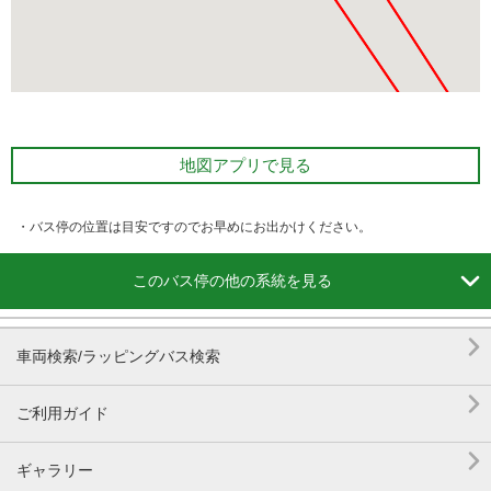
地図アプリで見る
・バス停の位置は目安ですのでお早めにお出かけください。

このバス停の他の系統を見る

車両検索/ラッピングバス検索

ご利用ガイド

ギャラリー