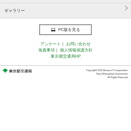

ギャラリー
PC版を見る
アンケート
｜
お問い合わせ
免責事項
｜
個人情報保護方針
東京都交通局HP
Copyright© 2015 Bureau of Transportation.
Tokyo Metropolitan Government.
All Rights Reserved.