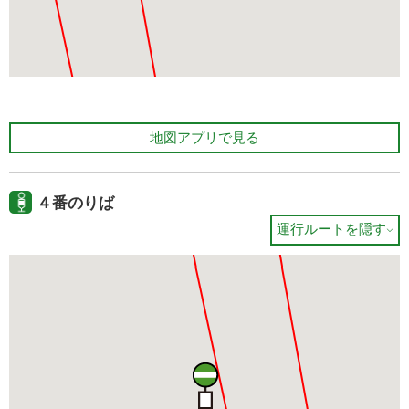
地図アプリで見る
４番のりば
運行ルートを隠す
