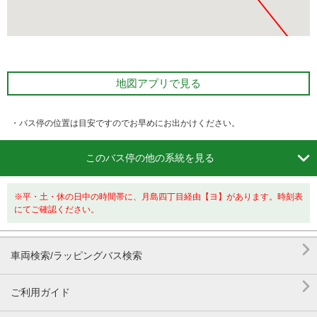
地図アプリで見る
・バス停の位置は目安ですのでお早めにお出かけください。

このバス停の他の系統を見る
※平・土・休の日中の時間帯に、月島四丁目経由【ヨ】があります。時刻表
にてご確認ください。

車両検索/ラッピングバス検索

ご利用ガイド