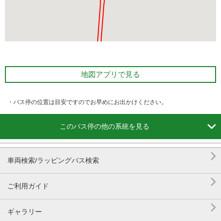
地図アプリで見る
・バス停の位置は目安ですのでお早めにお出かけください。

このバス停の他の系統を見る

車両検索/ラッピングバス検索

ご利用ガイド

ギャラリー