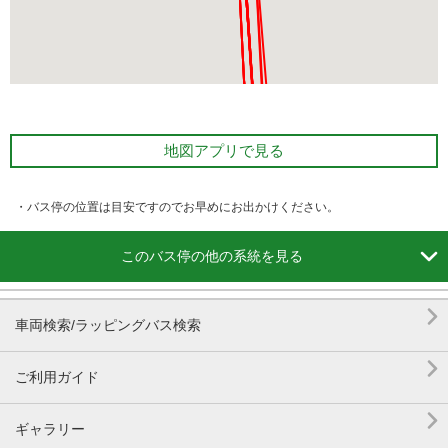
地図アプリで見る
・バス停の位置は目安ですのでお早めにお出かけください。

このバス停の他の系統を見る

車両検索/ラッピングバス検索

ご利用ガイド

ギャラリー