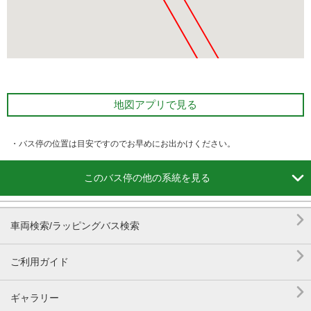
地図アプリで見る
・バス停の位置は目安ですのでお早めにお出かけください。

このバス停の他の系統を見る

車両検索/ラッピングバス検索

ご利用ガイド

ギャラリー