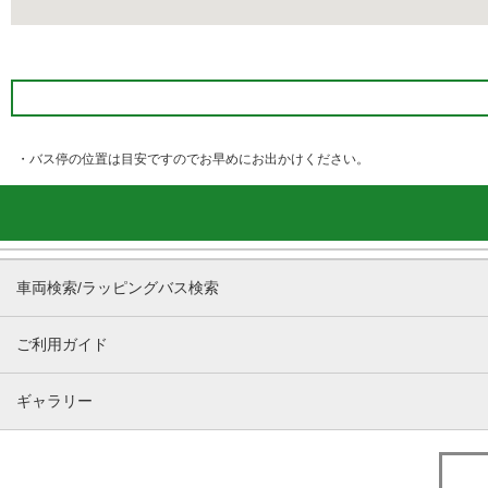
・バス停の位置は目安ですのでお早めにお出かけください。
車両検索/ラッピングバス検索
ご利用ガイド
ギャラリー