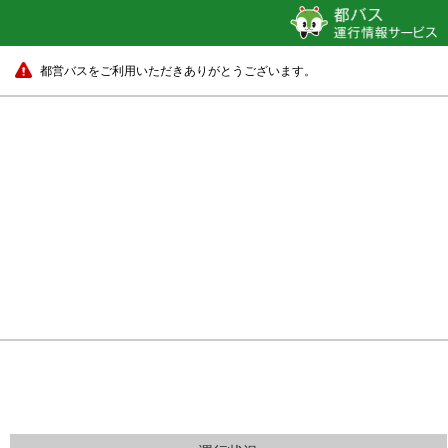
都営バスをご利用いただきありがとうございます。