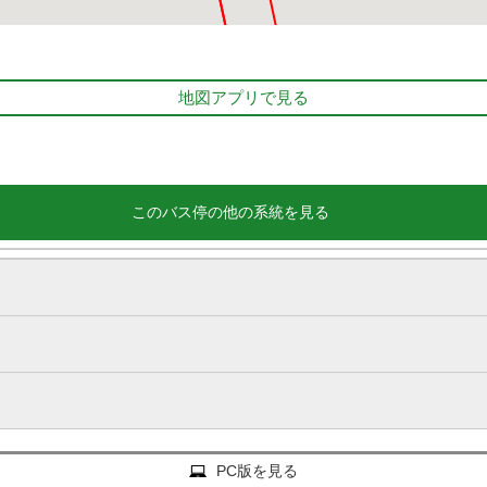
地図アプリで見る
このバス停の他の系統を見る
PC版を見る