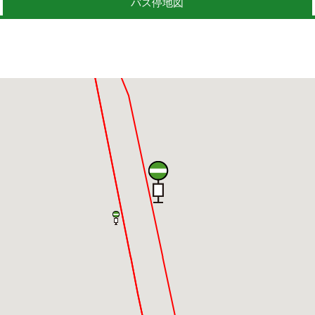
バス停地図