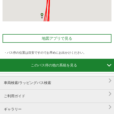
地図アプリで見る
・バス停の位置は目安ですのでお早めにお出かけください。

このバス停の他の系統を見る

車両検索/ラッピングバス検索

ご利用ガイド

ギャラリー