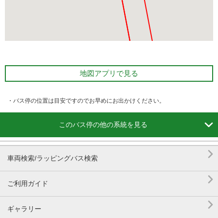
地図アプリで見る
・バス停の位置は目安ですのでお早めにお出かけください。

このバス停の他の系統を見る

車両検索/ラッピングバス検索

ご利用ガイド

ギャラリー