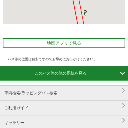
地図アプリで見る
・バス停の位置は目安ですのでお早めにお出かけください。

このバス停の他の系統を見る

車両検索/ラッピングバス検索

ご利用ガイド

ギャラリー