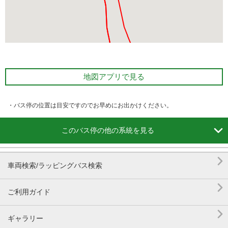
地図アプリで見る
・バス停の位置は目安ですのでお早めにお出かけください。

このバス停の他の系統を見る

車両検索/ラッピングバス検索

ご利用ガイド

ギャラリー