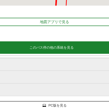
地図アプリで見る
このバス停の他の系統を見る
PC版を見る