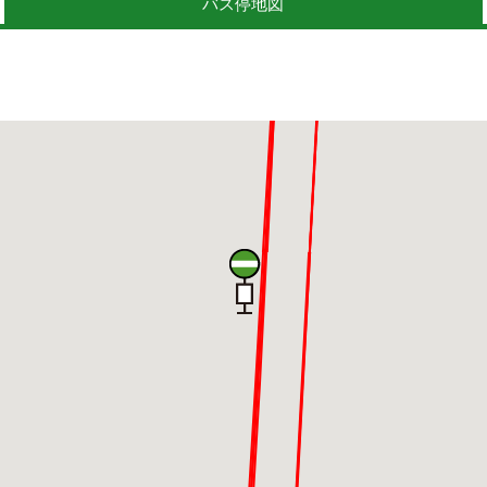
バス停地図