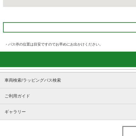
・バス停の位置は目安ですのでお早めにお出かけください。
車両検索/ラッピングバス検索
ご利用ガイド
ギャラリー