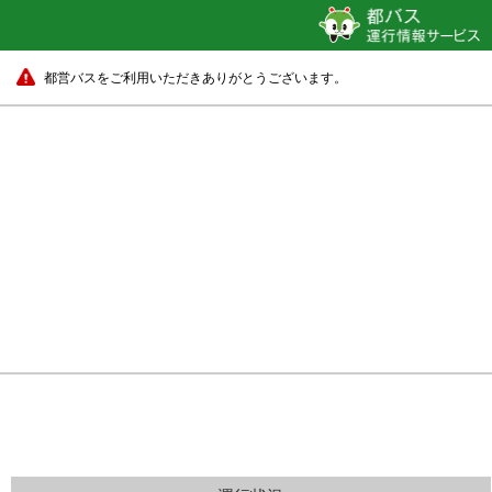
都営バスをご利用いただきありがとうございます。