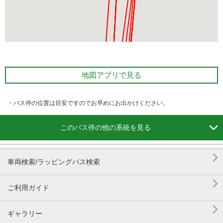
地図アプリで見る
・バス停の位置は目安ですのでお早めにお出かけください。

このバス停の他の系統を見る

車両検索/ラッピングバス検索

ご利用ガイド

ギャラリー