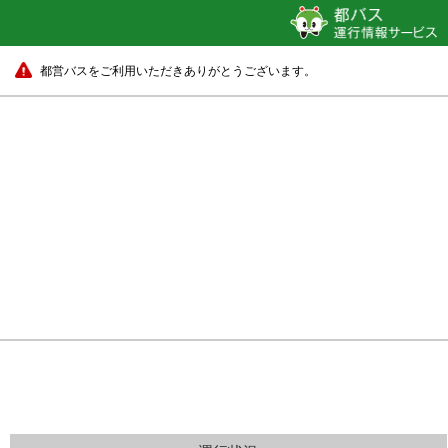
都営バスをご利用いただきありがとうございます。