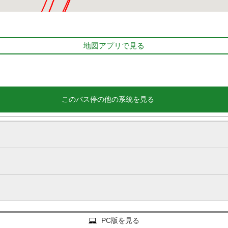
地図アプリで見る
このバス停の他の系統を見る
PC版を見る