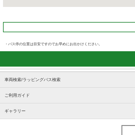
・バス停の位置は目安ですのでお早めにお出かけください。
車両検索/ラッピングバス検索
ご利用ガイド
ギャラリー