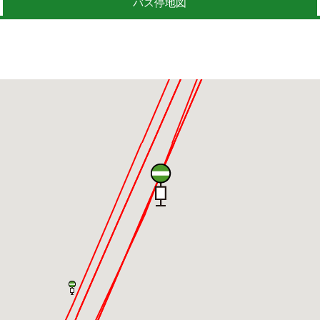
バス停地図