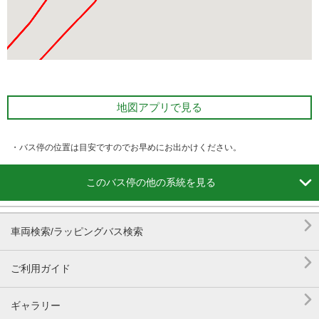
地図アプリで見る
・バス停の位置は目安ですのでお早めにお出かけください。

このバス停の他の系統を見る

車両検索/ラッピングバス検索

ご利用ガイド

ギャラリー