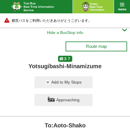
都営バスをご利用いただきありがとうございます。

Hide a BusStop info
Route map
錦３７
Yotsugibashi-Minamizume
Add to My Stops
Approaching
To:Aoto-Shako