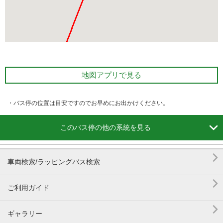
地図アプリで見る
・バス停の位置は目安ですのでお早めにお出かけください。

このバス停の他の系統を見る

車両検索/ラッピングバス検索

ご利用ガイド

ギャラリー