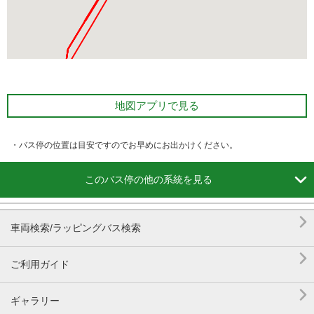
地図アプリで見る
・バス停の位置は目安ですのでお早めにお出かけください。

このバス停の他の系統を見る

車両検索/ラッピングバス検索

ご利用ガイド

ギャラリー