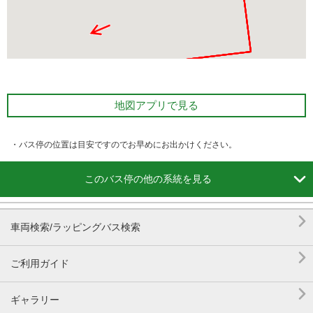
地図アプリで見る
・バス停の位置は目安ですのでお早めにお出かけください。

このバス停の他の系統を見る

車両検索/ラッピングバス検索

ご利用ガイド

ギャラリー