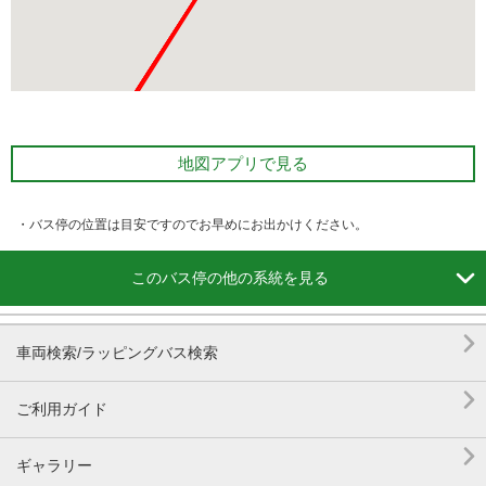
地図アプリで見る
・バス停の位置は目安ですのでお早めにお出かけください。

このバス停の他の系統を見る

車両検索/ラッピングバス検索

ご利用ガイド

ギャラリー