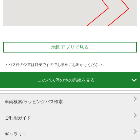
地図アプリで見る
・バス停の位置は目安ですのでお早めにお出かけください。

このバス停の他の系統を見る

車両検索/ラッピングバス検索

ご利用ガイド

ギャラリー