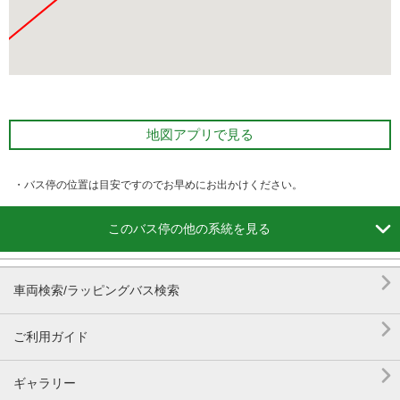
地図アプリで見る
・バス停の位置は目安ですのでお早めにお出かけください。

このバス停の他の系統を見る

車両検索/ラッピングバス検索

ご利用ガイド

ギャラリー