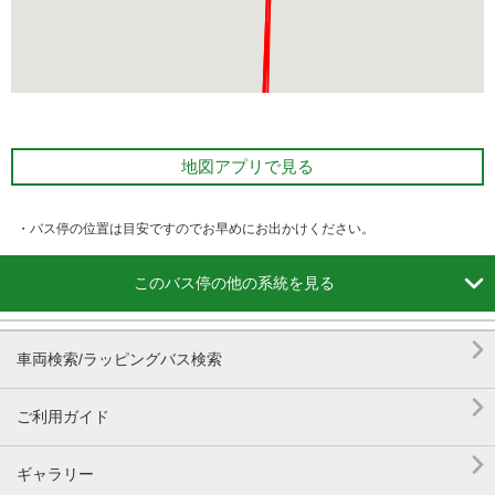
地図アプリで見る
・バス停の位置は目安ですのでお早めにお出かけください。

このバス停の他の系統を見る

車両検索/ラッピングバス検索

ご利用ガイド

ギャラリー