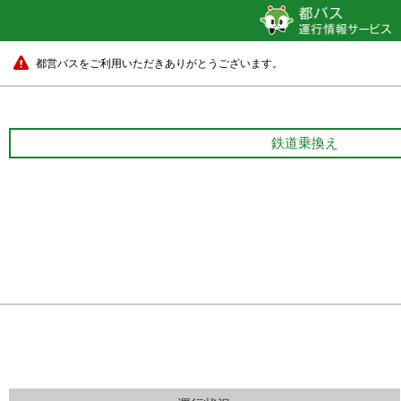
都営バスをご利用いただきありがとうございます。
鉄道乗換え