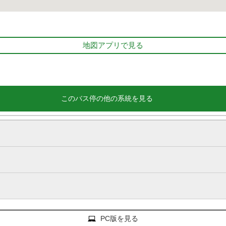
地図アプリで見る
このバス停の他の系統を見る
PC版を見る