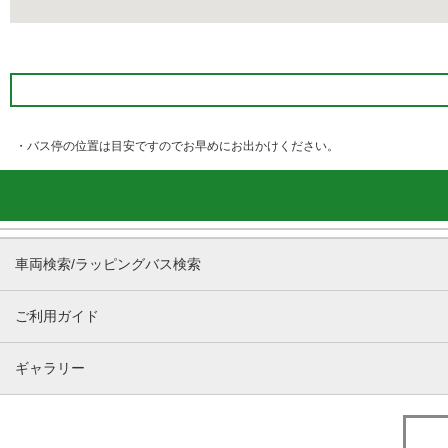
・バス停の位置は目安ですのでお早めにお出かけください。
車両検索/ラッピングバス検索
ご利用ガイド
ギャラリー