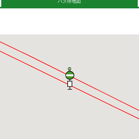
バス停地図