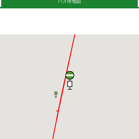
バス停地図