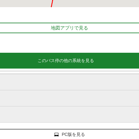
地図アプリで見る
このバス停の他の系統を見る
PC版を見る