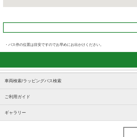
・バス停の位置は目安ですのでお早めにお出かけください。
車両検索/ラッピングバス検索
ご利用ガイド
ギャラリー