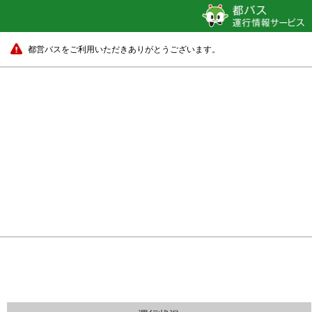
都営バスをご利用いただきありがとうございます。