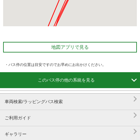
地図アプリで見る
・バス停の位置は目安ですのでお早めにお出かけください。

このバス停の他の系統を見る

車両検索/ラッピングバス検索

ご利用ガイド

ギャラリー