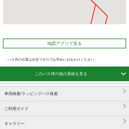
地図アプリで見る
・バス停の位置は目安ですのでお早めにお出かけください。

このバス停の他の系統を見る

車両検索/ラッピングバス検索

ご利用ガイド

ギャラリー