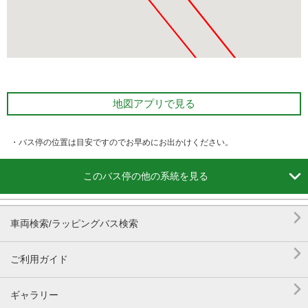
地図アプリで見る
・バス停の位置は目安ですのでお早めにお出かけください。

このバス停の他の系統を見る

車両検索/ラッピングバス検索

ご利用ガイド

ギャラリー