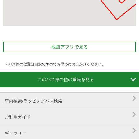
地図アプリで見る
・バス停の位置は目安ですのでお早めにお出かけください。

このバス停の他の系統を見る

車両検索/ラッピングバス検索

ご利用ガイド

ギャラリー