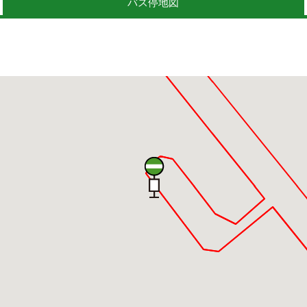
バス停地図