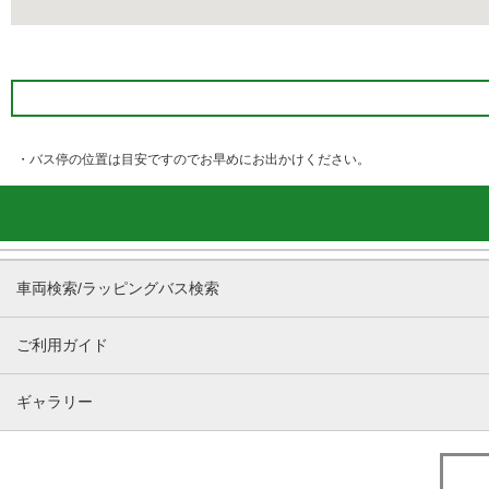
・バス停の位置は目安ですのでお早めにお出かけください。
車両検索/ラッピングバス検索
ご利用ガイド
ギャラリー