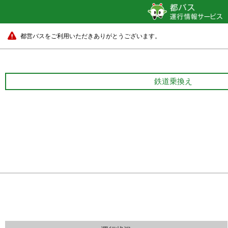
都営バスをご利用いただきありがとうございます。
鉄道乗換え