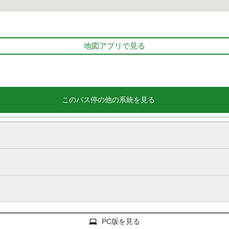
地図アプリで見る
このバス停の他の系統を見る
PC版を見る