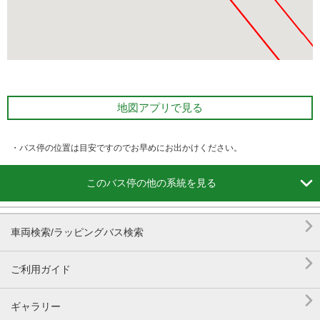
地図アプリで見る
・バス停の位置は目安ですのでお早めにお出かけください。

このバス停の他の系統を見る

車両検索/ラッピングバス検索

ご利用ガイド

ギャラリー